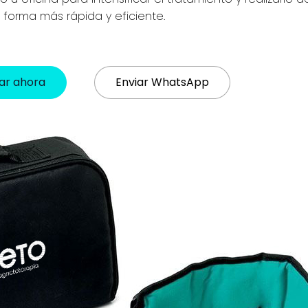
forma más rápida y eficiente.
lar ahora
Enviar WhatsApp