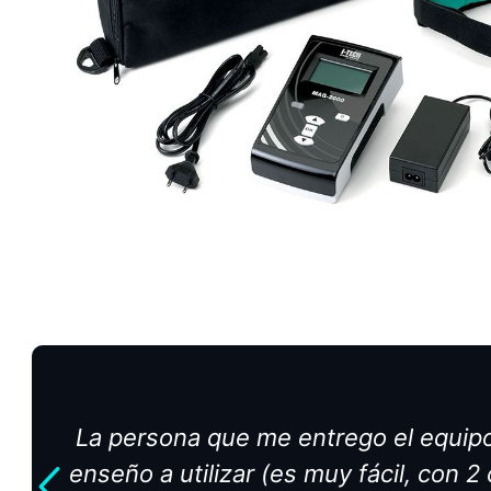
La persona que me entrego el equip
enseño a utilizar (es muy fácil, con 2 